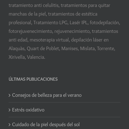
tratamiento anti celulitis, tratamientos para quitar
manchas de la piel, tratamientos de estética
profesional, Tratamiento LPG, Lasér IPL, fotodepilación,
fotorejuvenecimiento, rejuvenecimiento, tratamientos
anti edad, mesoterapia virtual, depilación láser en
Alaquàs, Quart de Poblet, Manises, Mislata, Torrente,
Xirivella, Valencia.
ÚLTIMAS PUBLICACIONES
Consejos de belleza para el verano
Estrés oxidativo
Cuidado de la piel después del sol