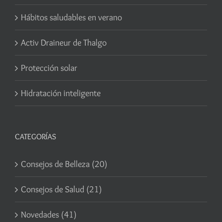
Hábitos saludables en verano
Activ Draineur de Thalgo
Protección solar
Hidratación inteligente
CATEGORÍAS
Consejos de Belleza (20)
Consejos de Salud (21)
Novedades (41)