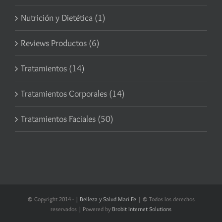
Nutrición y Dietética (1)
Reviews Productos (6)
Tratamientos (14)
Tratamientos Corporales (14)
Tratamientos Faciales (50)
© Copyright 2014 -
|
Belleza y Salud Mari Fe
| © Todos los derechos
reservados | Powered by
Brobit Internet Solutions