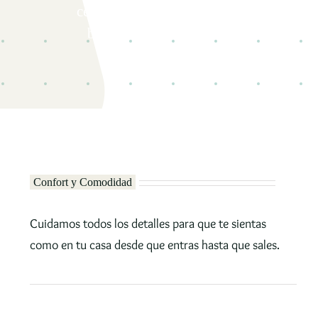
centro de estética avanzada,
belleza y salud Mari Fe.
Confort y Comodidad
Cuidamos todos los detalles para que te sientas
como en tu casa desde que entras hasta que sales.