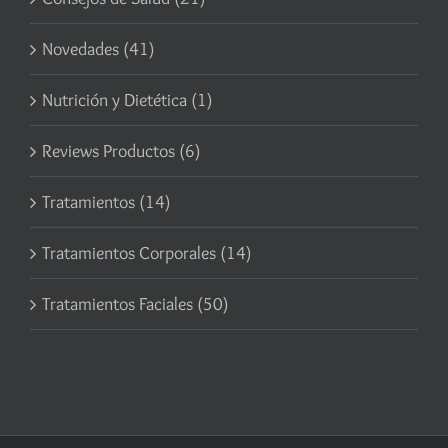
Novedades (41)
Nutrición y Dietética (1)
Reviews Productos (6)
Tratamientos (14)
Tratamientos Corporales (14)
Tratamientos Faciales (50)