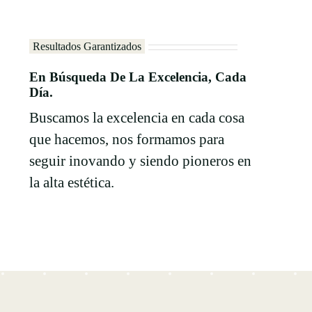
Resultados Garantizados
En Búsqueda De La Excelencia, Cada
Día.
Buscamos la excelencia en cada cosa
que hacemos, nos formamos para
seguir inovando y siendo pioneros en
la alta estética.