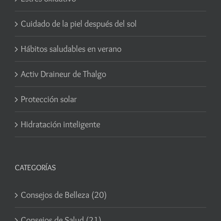
Cuidado de la piel después del sol
Hábitos saludables en verano
Activ Draineur de Thalgo
Protección solar
Hidratación inteligente
CATEGORÍAS
Consejos de Belleza (20)
Consejos de Salud (21)