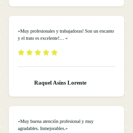
«Muy profesionales y trabajadoras! Son un encanto
y el trato es excelente!… «
Raquel Asins Lorente
«Muy buena atención profesional y muy
agradables. Inmejorables.»