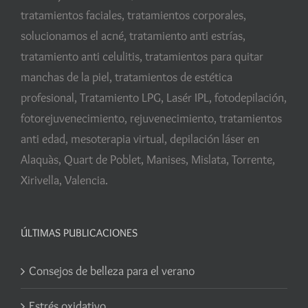
tratamientos faciales, tratamientos corporales,
solucionamos el acné, tratamiento anti estrías,
tratamiento anti celulitis, tratamientos para quitar
manchas de la piel, tratamientos de estética
profesional, Tratamiento LPG, Lasér IPL, fotodepilación,
fotorejuvenecimiento, rejuvenecimiento, tratamientos
anti edad, mesoterapia virtual, depilación láser en
Alaquàs, Quart de Poblet, Manises, Mislata, Torrente,
Xirivella, Valencia.
ÚLTIMAS PUBLICACIONES
Consejos de belleza para el verano
Estrés oxidativo