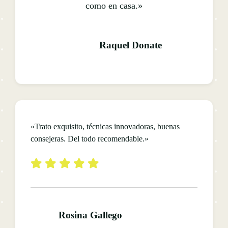
como en casa.»
Raquel Donate
«Trato exquisito, técnicas innovadoras, buenas
consejeras. Del todo recomendable.»
Rosina Gallego