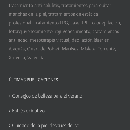
tratamiento anti celulitis, tratamientos para quitar
manchas de la piel, tratamientos de estética
profesional, Tratamiento LPG, Lasér IPL, fotodepilación,
fotorejuvenecimiento, rejuvenecimiento, tratamientos
anti edad, mesoterapia virtual, depilación láser en
Alaquàs, Quart de Poblet, Manises, Mislata, Torrente,
Xirivella, Valencia.
ÚLTIMAS PUBLICACIONES
Consejos de belleza para el verano
Estrés oxidativo
Cuidado de la piel después del sol