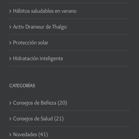
Hábitos saludables en verano
Activ Draineur de Thalgo
Protección solar
Hidratación inteligente
CATEGORÍAS
Consejos de Belleza (20)
Consejos de Salud (21)
Novedades (41)