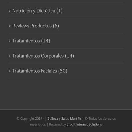
Nutrición y Dietética (1)
Reviews Productos (6)
Tratamientos (14)
Tratamientos Corporales (14)
Tratamientos Faciales (50)
© Copyright 2014 -
|
Belleza y Salud Mari Fe
| © Todos los derechos
reservados | Powered by
Brobit Internet Solutions