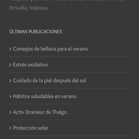
Xirivella, Valencia.
ÚLTIMAS PUBLICACIONES
Consejos de belleza para el verano
Estrés oxidativo
Cuidado de la piel después del sol
Hábitos saludables en verano
Activ Draineur de Thalgo
Protección solar