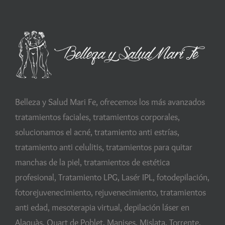
Belleza y Salud Mari Fe, ofrecemos los más avanzados
tratamientos faciales, tratamientos corporales,
solucionamos el acné, tratamiento anti estrías,
tratamiento anti celulitis, tratamientos para quitar
manchas de la piel, tratamientos de estética
profesional, Tratamiento LPG, Lasér IPL, fotodepilación,
fotorejuvenecimiento, rejuvenecimiento, tratamientos
anti edad, mesoterapia virtual, depilación láser en
Alaquàs, Quart de Poblet, Manises, Mislata, Torrente,