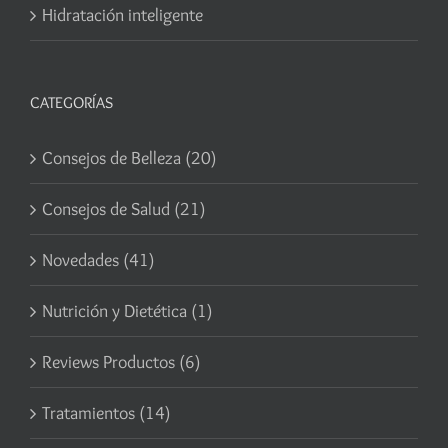
Hidratación inteligente
CATEGORÍAS
Consejos de Belleza (20)
Consejos de Salud (21)
Novedades (41)
Nutrición y Dietética (1)
Reviews Productos (6)
Tratamientos (14)