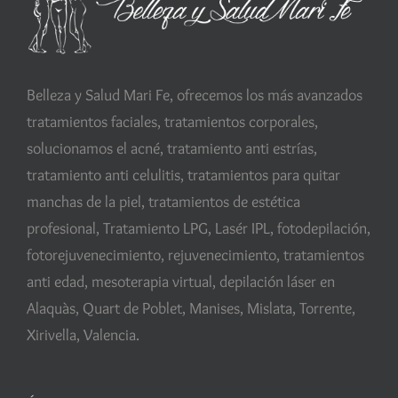
Belleza y Salud Mari Fe, ofrecemos los más avanzados
tratamientos faciales, tratamientos corporales,
solucionamos el acné, tratamiento anti estrías,
tratamiento anti celulitis, tratamientos para quitar
manchas de la piel, tratamientos de estética
profesional, Tratamiento LPG, Lasér IPL, fotodepilación,
fotorejuvenecimiento, rejuvenecimiento, tratamientos
anti edad, mesoterapia virtual, depilación láser en
Alaquàs, Quart de Poblet, Manises, Mislata, Torrente,
Xirivella, Valencia.