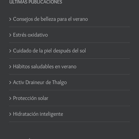
ÚLTIMAS PUBLICACIONES
Consejos de belleza para el verano
Estrés oxidativo
Cuidado de la piel después del sol
Hábitos saludables en verano
Activ Draineur de Thalgo
Protección solar
Hidratación inteligente