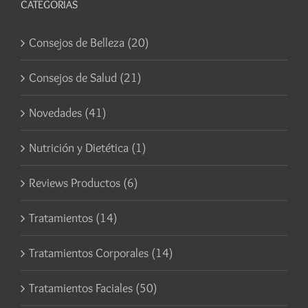
CATEGORÍAS
Consejos de Belleza (20)
Consejos de Salud (21)
Novedades (41)
Nutrición y Dietética (1)
Reviews Productos (6)
Tratamientos (14)
Tratamientos Corporales (14)
Tratamientos Faciales (50)