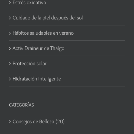
Estrés oxidativo
Cuidado de la piel después del sol
Hábitos saludables en verano
Activ Draineur de Thalgo
Protección solar
Hidratación inteligente
CATEGORÍAS
Consejos de Belleza (20)