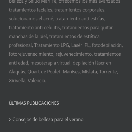
Belleza y Salud Mari Fe, ofrecemos los más avanzados
tratamientos faciales, tratamientos corporales,
solucionamos el acné, tratamiento anti estrías,
tratamiento anti celulitis, tratamientos para quitar
manchas de la piel, tratamientos de estética
profesional, Tratamiento LPG, Lasér IPL, fotodepilación,
fotorejuvenecimiento, rejuvenecimiento, tratamientos
anti edad, mesoterapia virtual, depilación láser en
Alaquàs, Quart de Poblet, Manises, Mislata, Torrente,
Xirivella, Valencia.
ÚLTIMAS PUBLICACIONES
Consejos de belleza para el verano