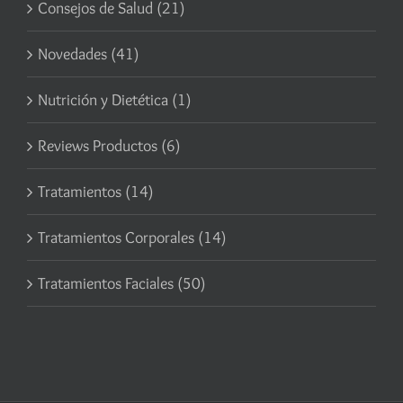
Consejos de Salud (21)
Novedades (41)
Nutrición y Dietética (1)
Reviews Productos (6)
Tratamientos (14)
Tratamientos Corporales (14)
Tratamientos Faciales (50)