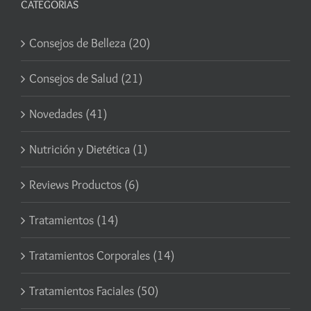
CATEGORÍAS
Consejos de Belleza (20)
Consejos de Salud (21)
Novedades (41)
Nutrición y Dietética (1)
Reviews Productos (6)
Tratamientos (14)
Tratamientos Corporales (14)
Tratamientos Faciales (50)