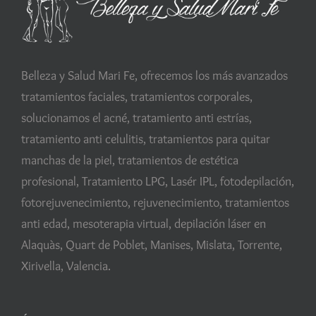
Belleza y Salud Mari Fe, ofrecemos los más avanzados
tratamientos faciales, tratamientos corporales,
solucionamos el acné, tratamiento anti estrías,
tratamiento anti celulitis, tratamientos para quitar
manchas de la piel, tratamientos de estética
profesional, Tratamiento LPG, Lasér IPL, fotodepilación,
fotorejuvenecimiento, rejuvenecimiento, tratamientos
anti edad, mesoterapia virtual, depilación láser en
Alaquàs, Quart de Poblet, Manises, Mislata, Torrente,
Xirivella, Valencia.