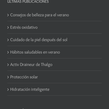
ÚLTIMAS PUBLICACIONES
Consejos de belleza para el verano
Estrés oxidativo
Cuidado de la piel después del sol
Hábitos saludables en verano
Activ Draineur de Thalgo
Protección solar
Hidratación inteligente