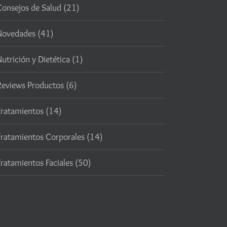
Consejos de Salud (21)
Novedades (41)
utrición y Dietética (1)
Reviews Productos (6)
Tratamientos (14)
Tratamientos Corporales (14)
ratamientos Faciales (50)