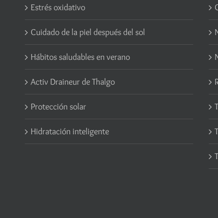
Estrés oxidativo
Cuidado de la piel después del sol
Hábitos saludables en verano
N
Activ Draineur de Thalgo
Protección solar
Hidratación inteligente
T