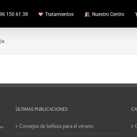
96 150 61 38
Tratamientos
Nuestro Centro
ía
ÚLTIMAS PUBLICACIONES
CA
Consejos de belleza para el verano
C