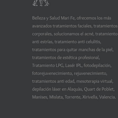
Belleza y Salud Mari Fe, ofrecemos los más
avanzados tratamientos faciales, tratamientos
corporales, solucionamos el acné, tratamiento
anti estrías, tratamiento anti celulitis,
tratamientos para quitar manchas de la piel,
tratamientos de estética profesional,
Tratamiento LPG, Lasér IPL, fotodepilación,
fotorejuvenecimiento, rejuvenecimiento,
tratamientos anti edad, mesoterapia virtual,
depilación láser en Alaquàs, Quart de Poblet,
Manises, Mislata, Torrente, Xirivella, Valencia.