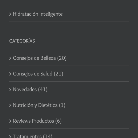
Hidratación inteligente
CATEGORÍAS
Consejos de Belleza (20)
Consejos de Salud (21)
Novedades (41)
Nutrición y Dietética (1)
Reviews Productos (6)
Tratamientos (14)