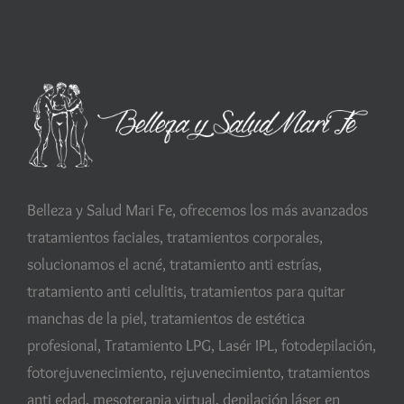
Belleza y Salud Mari Fe, ofrecemos los más avanzados
tratamientos faciales, tratamientos corporales,
solucionamos el acné, tratamiento anti estrías,
tratamiento anti celulitis, tratamientos para quitar
manchas de la piel, tratamientos de estética
profesional, Tratamiento LPG, Lasér IPL, fotodepilación,
fotorejuvenecimiento, rejuvenecimiento, tratamientos
anti edad, mesoterapia virtual, depilación láser en