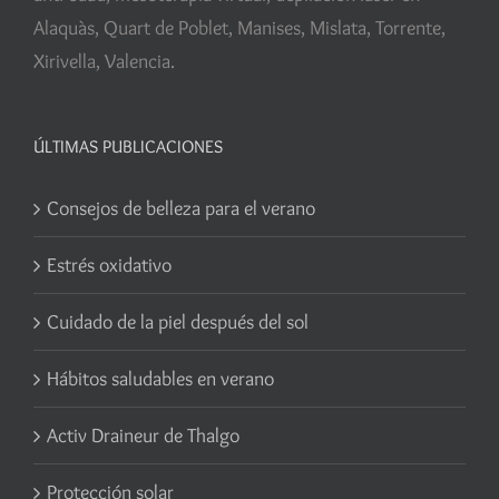
Alaquàs, Quart de Poblet, Manises, Mislata, Torrente,
Xirivella, Valencia.
ÚLTIMAS PUBLICACIONES
Consejos de belleza para el verano
Estrés oxidativo
Cuidado de la piel después del sol
Hábitos saludables en verano
Activ Draineur de Thalgo
Protección solar