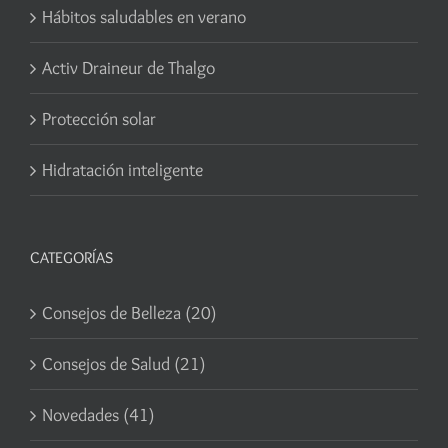
Hábitos saludables en verano
Activ Draineur de Thalgo
Protección solar
Hidratación inteligente
CATEGORÍAS
Consejos de Belleza (20)
Consejos de Salud (21)
Novedades (41)