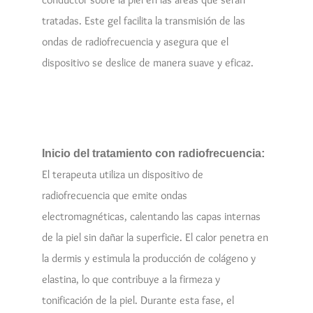
tratadas. Este gel facilita la transmisión de las
ondas de radiofrecuencia y asegura que el
dispositivo se deslice de manera suave y eficaz.
Inicio del tratamiento con radiofrecuencia:
El terapeuta utiliza un dispositivo de
radiofrecuencia que emite ondas
electromagnéticas, calentando las capas internas
de la piel sin dañar la superficie. El calor penetra en
la dermis y estimula la producción de colágeno y
elastina, lo que contribuye a la firmeza y
tonificación de la piel. Durante esta fase, el