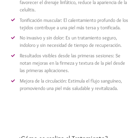
favorecer el drenaje linfático, reduce la apariencia de la
celulitis.
Tonificación muscular: El calentamiento profundo de los
tejidos contribuye a una piel más tersa y tonificada.
No invasivo y sin dolor: Es un tratamiento seguro,
indoloro y sin necesidad de tiempo de recuperación.
Resultados visibles desde las primeras sesiones: Se
notan mejoras en la firmeza y textura de la piel desde
las primeras aplicaciones.
Mejora de la circulación: Estimula el flujo sanguíneo,
promoviendo una piel más saludable y revitalizada.