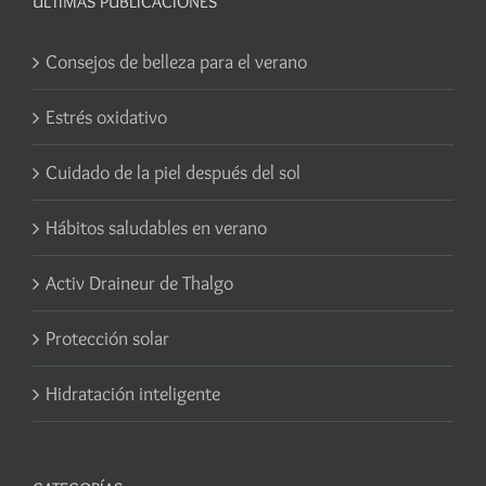
ÚLTIMAS PUBLICACIONES
Consejos de belleza para el verano
Estrés oxidativo
Cuidado de la piel después del sol
Hábitos saludables en verano
Activ Draineur de Thalgo
Protección solar
Hidratación inteligente