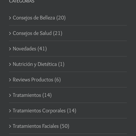
CATEGORÍAS
Consejos de Belleza (20)
Consejos de Salud (21)
Novedades (41)
Nutrición y Dietética (1)
Reviews Productos (6)
Tratamientos (14)
Tratamientos Corporales (14)
Tratamientos Faciales (50)