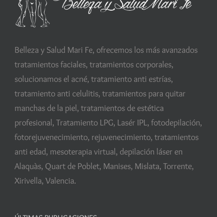
Belleza y Salud Mari Fe, ofrecemos los más avanzados
tratamientos faciales, tratamientos corporales,
solucionamos el acné, tratamiento anti estrías,
tratamiento anti celulitis, tratamientos para quitar
manchas de la piel, tratamientos de estética
profesional, Tratamiento LPG, Lasér IPL, fotodepilación,
fotorejuvenecimiento, rejuvenecimiento, tratamientos
anti edad, mesoterapia virtual, depilación láser en
Alaquàs, Quart de Poblet, Manises, Mislata, Torrente,
Xirivella, Valencia.