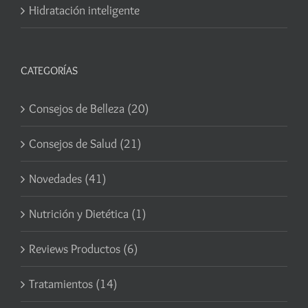
Hidratación inteligente
CATEGORÍAS
Consejos de Belleza (20)
Consejos de Salud (21)
Novedades (41)
Nutrición y Dietética (1)
Reviews Productos (6)
Tratamientos (14)