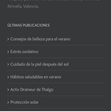
Xirivella, Valencia.
ÚLTIMAS PUBLICACIONES
Consejos de belleza para el verano
Estrés oxidativo
Cuidado de la piel después del sol
Hábitos saludables en verano
Activ Draineur de Thalgo
Protección solar