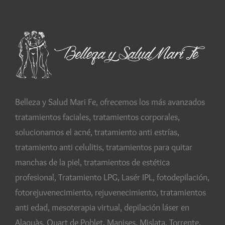
Belleza y Salud Mari Fe, ofrecemos los más avanzados
tratamientos faciales, tratamientos corporales,
solucionamos el acné, tratamiento anti estrías,
tratamiento anti celulitis, tratamientos para quitar
manchas de la piel, tratamientos de estética
profesional, Tratamiento LPG, Lasér IPL, fotodepilación,
fotorejuvenecimiento, rejuvenecimiento, tratamientos
anti edad, mesoterapia virtual, depilación láser en
Alaquàs, Quart de Poblet, Manises, Mislata, Torrente,