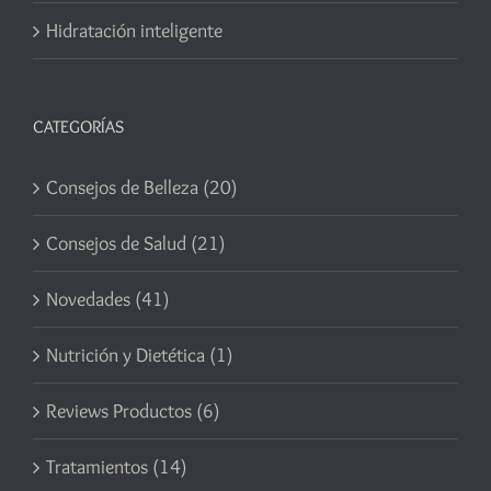
Hidratación inteligente
CATEGORÍAS
Consejos de Belleza (20)
Consejos de Salud (21)
Novedades (41)
Nutrición y Dietética (1)
Reviews Productos (6)
Tratamientos (14)