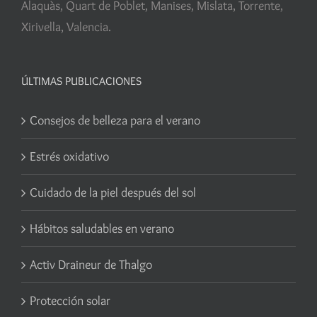
Alaquàs, Quart de Poblet, Manises, Mislata, Torrente,
Xirivella, Valencia.
ÚLTIMAS PUBLICACIONES
Consejos de belleza para el verano
Estrés oxidativo
Cuidado de la piel después del sol
Hábitos saludables en verano
Activ Draineur de Thalgo
Protección solar