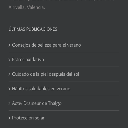
Xirivella, Valencia.
ÚLTIMAS PUBLICACIONES
Consejos de belleza para el verano
Estrés oxidativo
Cuidado de la piel después del sol
Hábitos saludables en verano
Activ Draineur de Thalgo
Protección solar