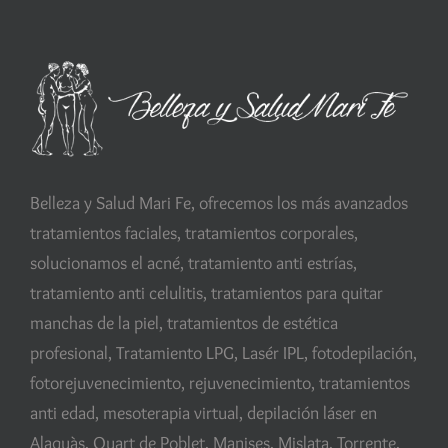
Belleza y Salud Mari Fe, ofrecemos los más avanzados
tratamientos faciales, tratamientos corporales,
solucionamos el acné, tratamiento anti estrías,
tratamiento anti celulitis, tratamientos para quitar
manchas de la piel, tratamientos de estética
profesional, Tratamiento LPG, Lasér IPL, fotodepilación,
fotorejuvenecimiento, rejuvenecimiento, tratamientos
anti edad, mesoterapia virtual, depilación láser en
Alaquàs, Quart de Poblet, Manises, Mislata, Torrente,