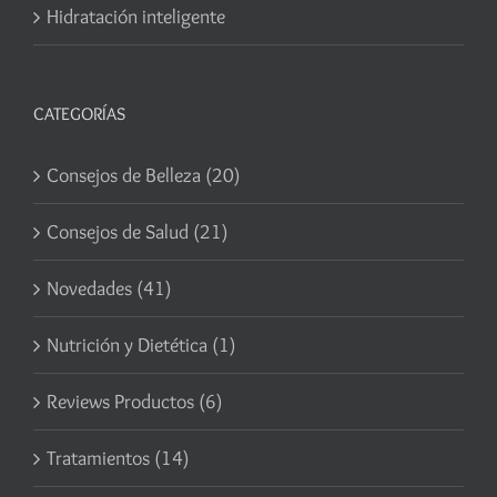
Hidratación inteligente
CATEGORÍAS
Consejos de Belleza (20)
Consejos de Salud (21)
Novedades (41)
Nutrición y Dietética (1)
Reviews Productos (6)
Tratamientos (14)