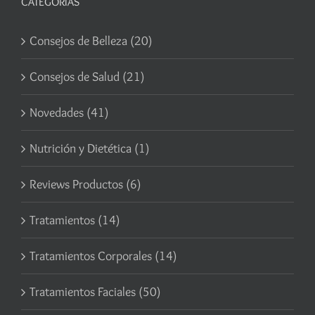
CATEGORÍAS
Consejos de Belleza (20)
Consejos de Salud (21)
Novedades (41)
Nutrición y Dietética (1)
Reviews Productos (6)
Tratamientos (14)
Tratamientos Corporales (14)
Tratamientos Faciales (50)