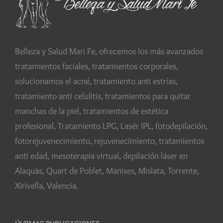
Belleza y Salud Mari Fe, ofrecemos los más avanzados
tratamientos faciales, tratamientos corporales,
solucionamos el acné, tratamiento anti estrías,
tratamiento anti celulitis, tratamientos para quitar
manchas de la piel, tratamientos de estética
profesional, Tratamiento LPG, Lasér IPL, fotodepilación,
fotorejuvenecimiento, rejuvenecimiento, tratamientos
anti edad, mesoterapia virtual, depilación láser en
Alaquàs, Quart de Poblet, Manises, Mislata, Torrente,
Xirivella, Valencia.