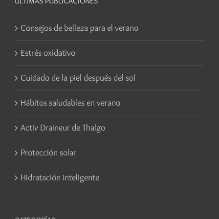
ÚLTIMAS PUBLICACIONES
Consejos de belleza para el verano
Estrés oxidativo
Cuidado de la piel después del sol
Hábitos saludables en verano
Activ Draineur de Thalgo
Protección solar
Hidratación inteligente