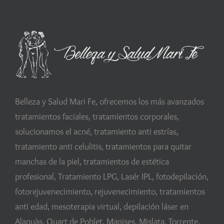
Belleza y Salud Mari Fe, ofrecemos los más avanzados
tratamientos faciales, tratamientos corporales,
solucionamos el acné, tratamiento anti estrías,
tratamiento anti celulitis, tratamientos para quitar
manchas de la piel, tratamientos de estética
profesional, Tratamiento LPG, Lasér IPL, fotodepilación,
fotorejuvenecimiento, rejuvenecimiento, tratamientos
anti edad, mesoterapia virtual, depilación láser en
Alaquàs, Quart de Poblet, Manises, Mislata, Torrente,