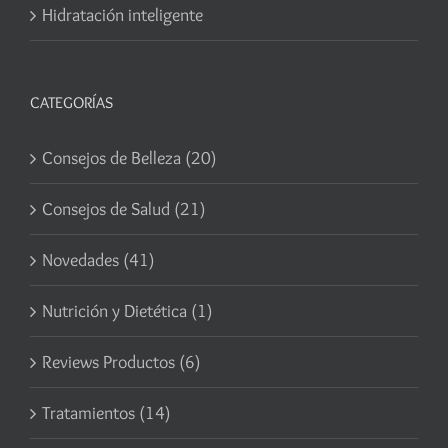
Hidratación inteligente
CATEGORÍAS
Consejos de Belleza (20)
Consejos de Salud (21)
Novedades (41)
Nutrición y Dietética (1)
Reviews Productos (6)
Tratamientos (14)