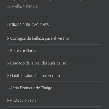
Xirivella, Valencia.
ÚLTIMAS PUBLICACIONES
Consejos de belleza para el verano
Estrés oxidativo
Cuidado de la piel después del sol
Hábitos saludables en verano
Activ Draineur de Thalgo
Protección solar