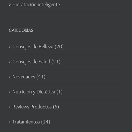
Hidratación inteligente
CATEGORÍAS
Consejos de Belleza (20)
Consejos de Salud (21)
Novedades (41)
Nutrición y Dietética (1)
Reviews Productos (6)
Tratamientos (14)