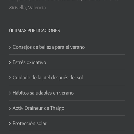
Xirivella, Valencia.
ÚLTIMAS PUBLICACIONES
Consejos de belleza para el verano
Estrés oxidativo
Cuidado de la piel después del sol
Hábitos saludables en verano
Activ Draineur de Thalgo
Protección solar