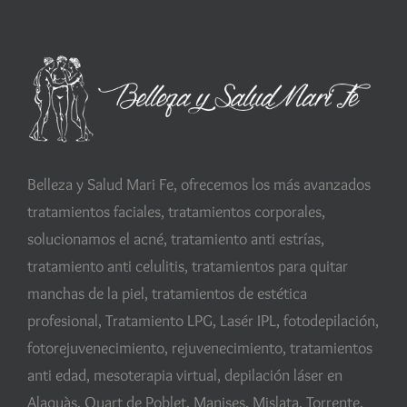
Belleza y Salud Mari Fe, ofrecemos los más avanzados
tratamientos faciales, tratamientos corporales,
solucionamos el acné, tratamiento anti estrías,
tratamiento anti celulitis, tratamientos para quitar
manchas de la piel, tratamientos de estética
profesional, Tratamiento LPG, Lasér IPL, fotodepilación,
fotorejuvenecimiento, rejuvenecimiento, tratamientos
anti edad, mesoterapia virtual, depilación láser en
Alaquàs, Quart de Poblet, Manises, Mislata, Torrente,